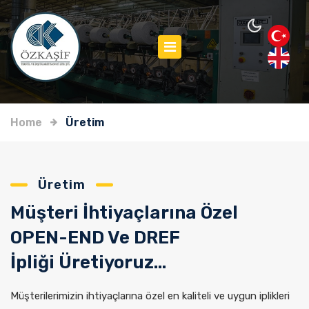
Home
Üretim
Üretim
Müşteri İhtiyaçlarına Özel
OPEN-END Ve DREF
İpliği Üretiyoruz...
Müşterilerimizin ihtiyaçlarına özel en kaliteli ve uygun iplikleri