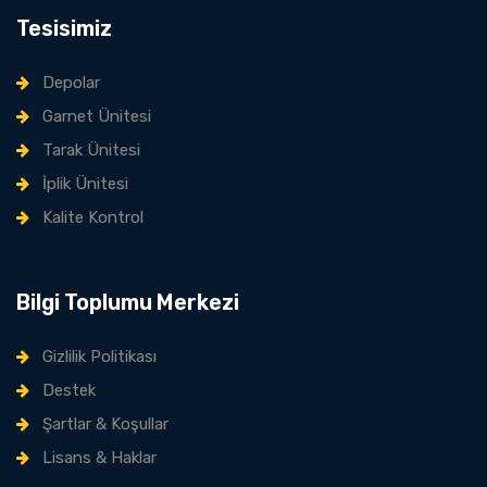
Tesisimiz
Depolar
Garnet Ünitesi
Tarak Ünitesi
İplik Ünitesi
Kalite Kontrol
Bilgi Toplumu Merkezi
Gizlilik Politikası
Destek
Şartlar & Koşullar
Lisans & Haklar