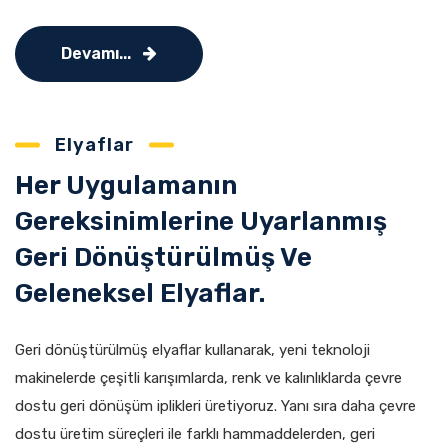
Devamı...
Elyaflar
Her Uygulamanın
Gereksinimlerine Uyarlanmış
Geri Dönüştürülmüş Ve
Geleneksel Elyaflar.
Geri dönüştürülmüş elyaflar kullanarak, yeni teknoloji
makinelerde çeşitli karışımlarda, renk ve kalınlıklarda çevre
dostu geri dönüşüm iplikleri üretiyoruz. Yanı sıra daha çevre
dostu üretim süreçleri ile farklı hammaddelerden, geri