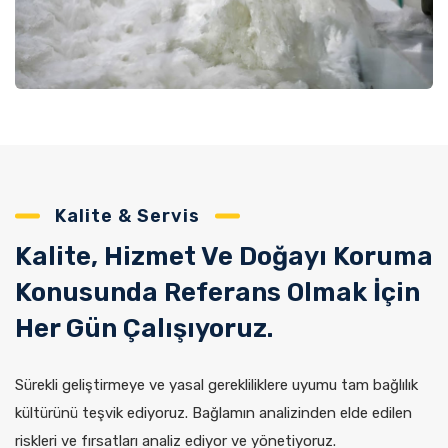
Kalite & Servis
Kalite, Hizmet Ve Doğayı Koruma
Konusunda Referans Olmak İçin
Her Gün Çalışıyoruz.
Sürekli geliştirmeye ve yasal gerekliliklere uyumu tam bağlılık
kültürünü teşvik ediyoruz. Bağlamın analizinden elde edilen
riskleri ve fırsatları analiz ediyor ve yönetiyoruz.