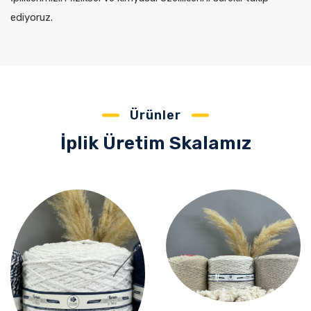
ediyoruz.
Ürünler
İplik Üretim Skalamız