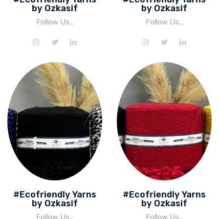
by Ozkasif
by Ozkasif
Follow Us...
Follow Us...
#Ecofriendly Yarns
#Ecofriendly Yarns
by Ozkasif
by Ozkasif
Follow Us...
Follow Us...